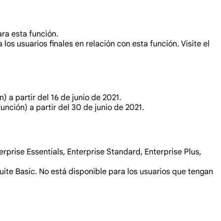
ra esta función.
s usuarios finales en relación con esta función. Visite el
) a partir del 16 de junio de 2021.
unción) a partir del 30 de junio de 2021.
prise Essentials, Enterprise Standard, Enterprise Plus,
ite Basic. No está disponible para los usuarios que tengan