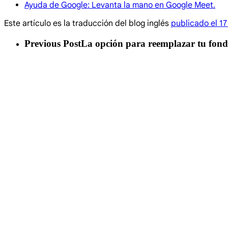
Ayuda de Google: Levanta la mano en Google Meet.
Este artículo es la traducción del blog inglés
publicado el 17
Previous Post
La opción para reemplazar tu fond