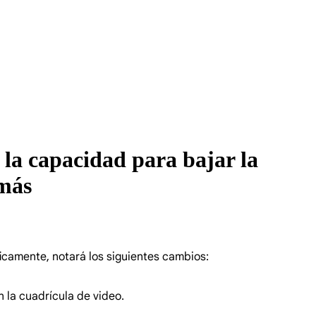
la capacidad para bajar la
 más
icamente, notará los siguientes cambios:
 la cuadrícula de video.