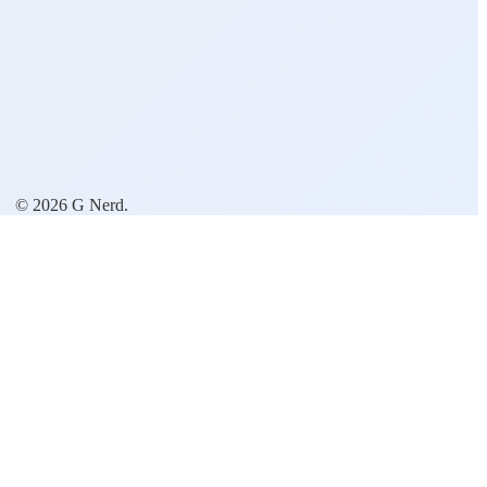
© 2026 G Nerd.