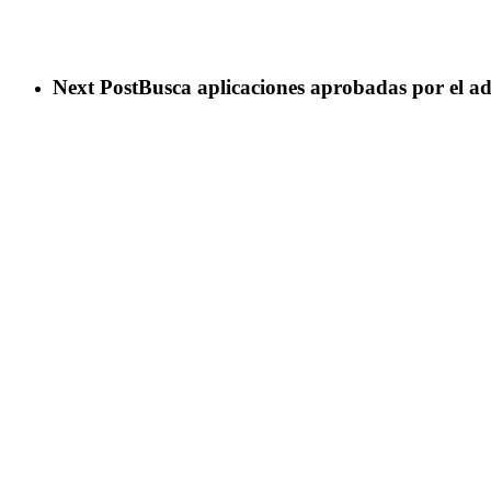
Next Post
Busca aplicaciones aprobadas por el 