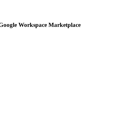
n Google Workspace Marketplace