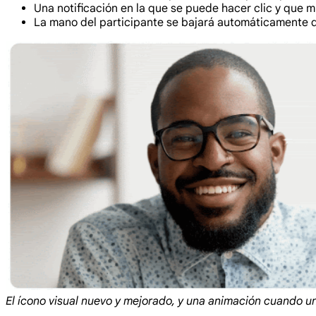
Una notificación en la que se puede hacer clic y que 
La mano del participante se bajará automáticamente 
El ícono visual nuevo y mejorado, y una animación cuando un