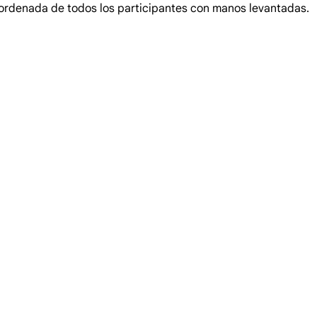
a ordenada de todos los participantes con manos levantadas.