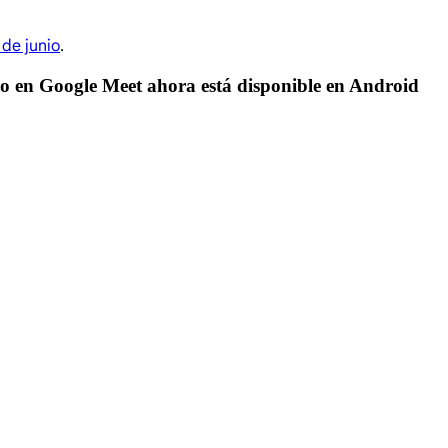
 de junio
.
o en Google Meet ahora está disponible en Android