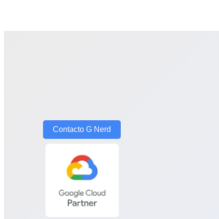
Contacto G Nerd