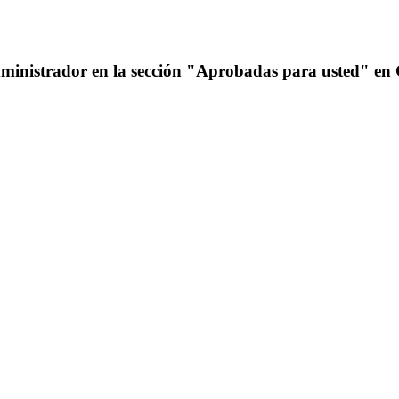
administrador en la sección "Aprobadas para usted" e