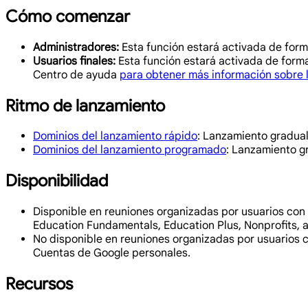
Cómo comenzar
Administradores:
Esta función estará activada de form
Usuarios finales:
Esta función estará activada de forma
Centro de ayuda
para obtener más información sobre 
Ritmo de lanzamiento
Dominios del lanzamiento rápido
: Lanzamiento gradual 
Dominios del lanzamiento programado
: Lanzamiento gr
Disponibilidad
Disponible en reuniones organizadas por usuarios con 
Education Fundamentals, Education Plus, Nonprofits, a
No disponible en reuniones organizadas por usuarios c
Cuentas de Google personales.
Recursos