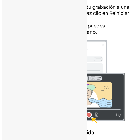
de grabación.
Cuando estés listo para añadir tu grabación a una
escena, haz clic en Insertar, o haz clic en Reiniciar
para grabar de nuevo.
Cuando se añada tu grabación, puedes
personalizarla según sea necesario.
Comienza subiendo tu propio contenido