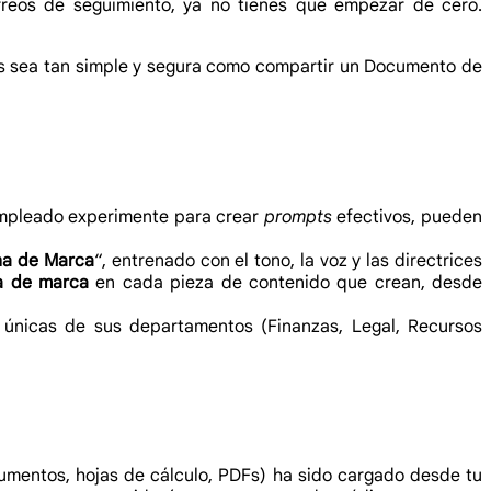
reos de seguimiento, ya no tienes que empezar de cero.
s sea tan simple y segura como compartir un Documento de
empleado experimente para crear
prompts
efectivos, pueden
na de Marca
“, entrenado con el tono, la voz y las directrices
a de marca
en cada pieza de contenido que crean, desde
únicas de sus departamentos (Finanzas, Legal, Recursos
cumentos, hojas de cálculo, PDFs) ha sido cargado desde tu