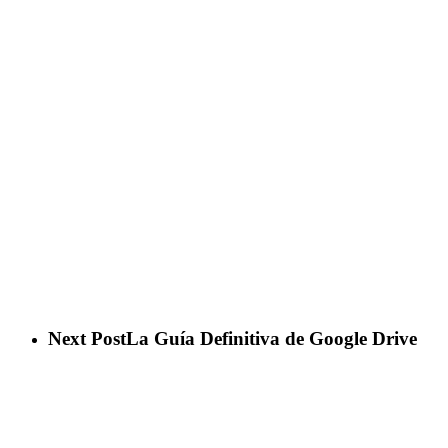
Next Post
La Guía Definitiva de Google Drive