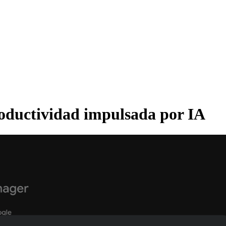
ductividad impulsada por IA