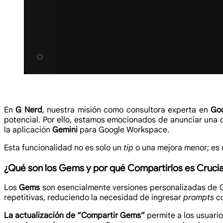
En
G Nerd
, nuestra misión como consultora experta en
Go
potencial. Por ello, estamos emocionados de anunciar una 
la aplicación
Gemini
para Google Workspace.
Esta funcionalidad no es solo un
tip
o una mejora menor; es 
¿Qué son los Gems y por qué Compartirlos es Crucia
Los
Gems
son esencialmente versiones personalizadas de G
repetitivas, reduciendo la necesidad de ingresar
prompts
co
La actualización de “Compartir Gems”
permite a los usuario