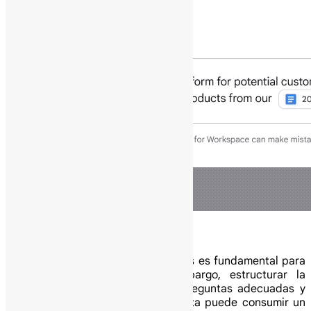
En la actual, la recolección de datos es fundamental para
la toma de decisiones. Sin embargo, estructurar la
encuesta perfecta, redactar las preguntas adecuadas y
configurar las opciones de respuesta puede consumir un