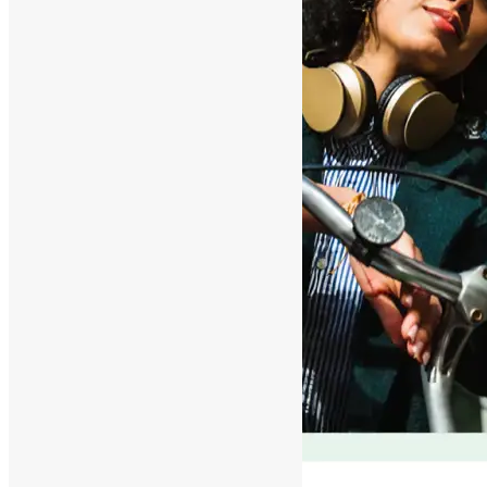
Google Ads