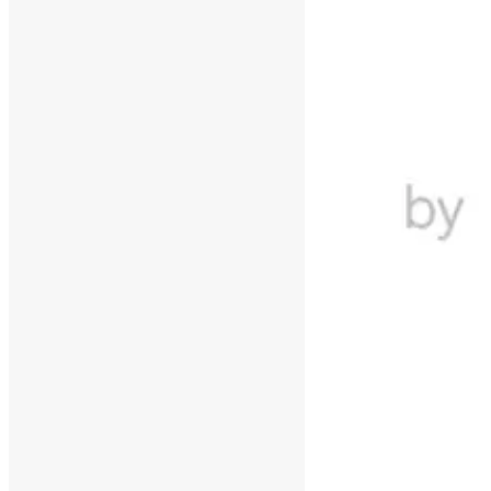
Inicio
Agenda